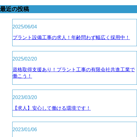
最近の投稿
2025/06/04
プラント設備工事の求人！年齢問わず幅広く採用中！
2025/02/20
資格取得支援あり！プラント工事の有限会社共進工業で
働こう！
2023/03/20
【求人】安心して働ける環境です！
2023/01/06